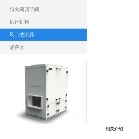
防火阀调节阀
执行机构
风口散流器
减振器
相关介绍