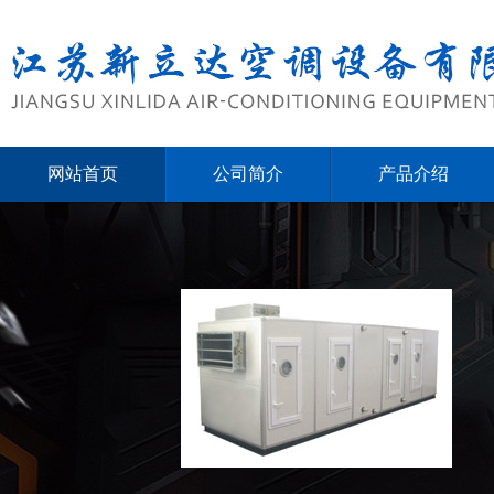
网站首页
公司简介
产品介绍