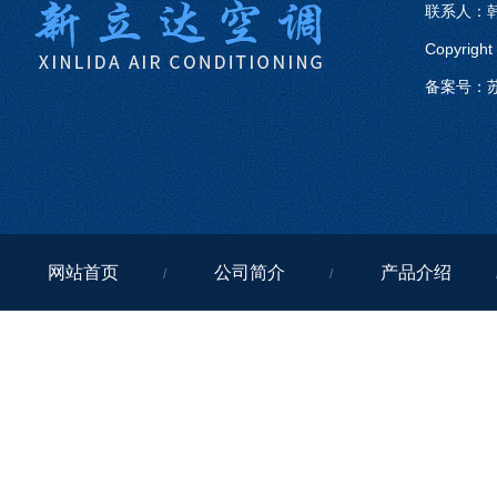
联系人：韩
Copyri
备案号：
苏
网站首页
公司简介
产品介绍
/
/